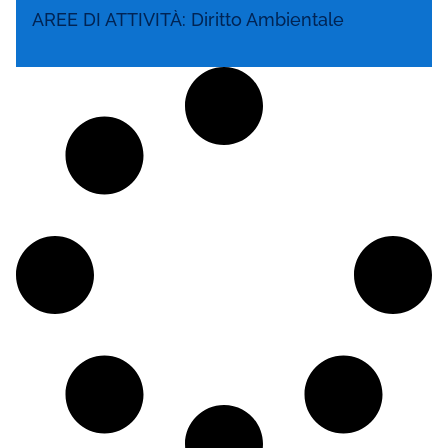
AREE DI ATTIVITÀ:
Diritto Ambientale