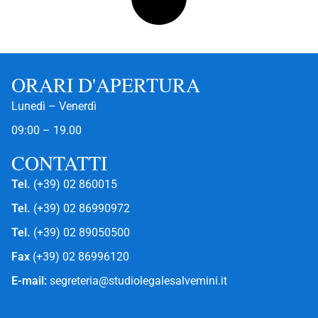
ORARI D'APERTURA
Lunedì – Venerdì
09:00 – 19.00
CONTATTI
Tel.
(+39) 02 860015
Tel.
(+39) 02 86990972
Tel.
(+39) 02 89050500
Fax
(+39) 02 86996120
E-mail:
segreteria@studiolegalesalvemini.it