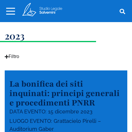
2023
Filtro
La bonifica dei siti
inquinati: principi generali
e procedimenti PNRR
DATA EVENTO: 15 dicembre 2023
LUOGO EVENTO: Grattacielo Pirelli –
Auditorium Gaber