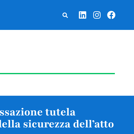
assazione tutela
ella sicurezza dell’atto