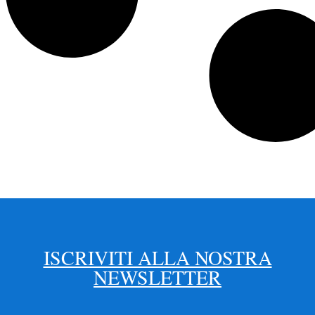
ISCRIVITI ALLA NOSTRA
NEWSLETTER