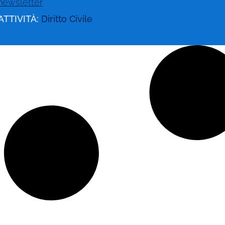
newsletter
ATTIVITÀ:
Diritto Civile