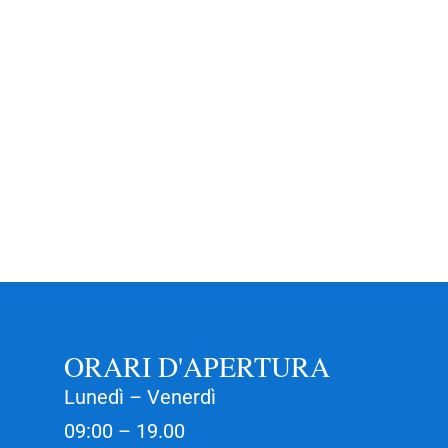
ORARI D'APERTURA
Lunedì – Venerdì
09:00 – 19.00