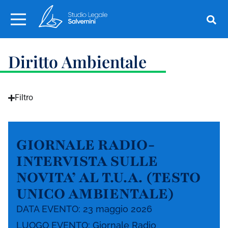
Diritto Ambientale
Filtro
GIORNALE RADIO-
INTERVISTA SULLE
NOVITA’ AL T.U.A. (TESTO
UNICO AMBIENTALE)
DATA EVENTO: 23 maggio 2026
LUOGO EVENTO: Giornale Radio