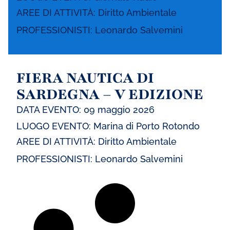
AREE DI ATTIVITÀ:
Diritto Ambientale
PROFESSIONISTI:
Leonardo Salvemini
FIERA NAUTICA DI
SARDEGNA – V EDIZIONE
DATA EVENTO: 09 maggio 2026
LUOGO EVENTO: Marina di Porto Rotondo
AREE DI ATTIVITÀ:
Diritto Ambientale
PROFESSIONISTI:
Leonardo Salvemini