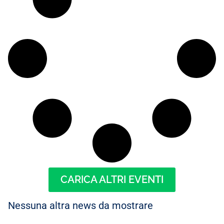
CARICA ALTRI EVENTI
Nessuna altra news da mostrare