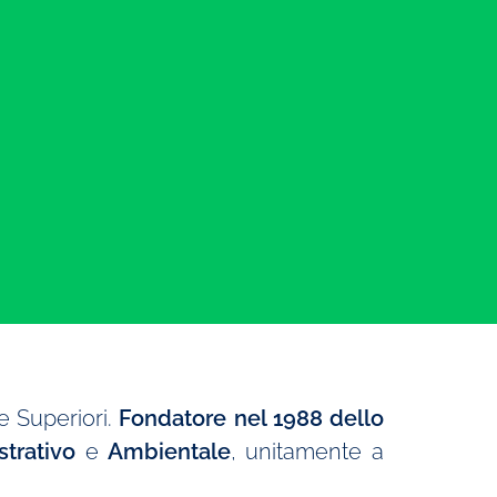
e Superiori.
Fondatore nel 1988 dello
strativo
e
Ambientale
, unitamente a