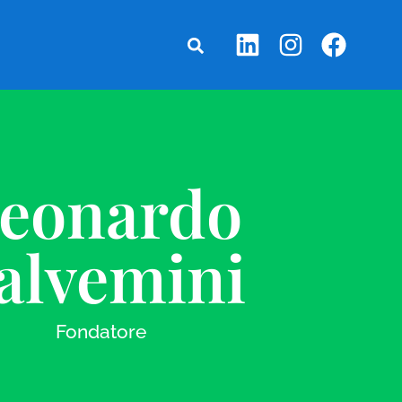
eonardo
alvemini
Fondatore