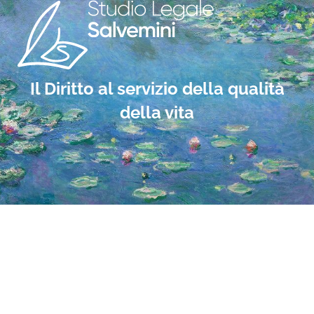
Il Diritto al servizio della qualità
della vita